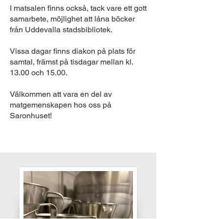
I matsalen finns också, tack vare ett gott
samarbete, möjlighet att låna böcker
från Uddevalla stadsbibliotek.
Vissa dagar finns diakon på plats för
samtal, främst på tisdagar mellan kl.
13.00 och 15.00.
Välkommen att vara en del av
matgemenskapen hos oss på
Saronhuset!