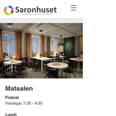
Matsalen
Frukost
Vardagar 7:30 - 9:30
Lunch