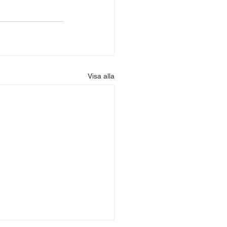
Visa alla