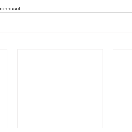
ronhuset