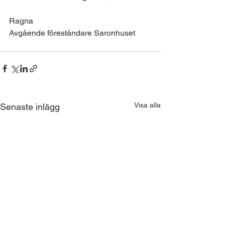
Ragna
Avgående föreståndare Saronhuset
Visa alla
Senaste inlägg