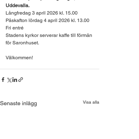
Uddevalla.
Långfredag 3 april 2026 kl. 15.00
Påskafton lördag 4 april 2026 kl. 13.00
Fri entré
Stadens kyrkor serverar kaffe till förmån 
för Saronhuset.
Välkommen!
Visa alla
Senaste inlägg